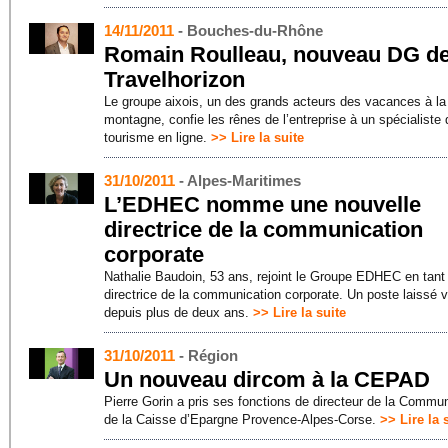
14/11/2011
- Bouches-du-Rhône
Romain Roulleau, nouveau DG d
Travelhorizon
Le groupe aixois, un des grands acteurs des vacances à la
montagne, confie les rênes de l’entreprise à un spécialiste 
tourisme en ligne.
>> Lire la suite
31/10/2011
- Alpes-Maritimes
L’EDHEC nomme une nouvelle
directrice de la communication
corporate
Nathalie Baudoin, 53 ans, rejoint le Groupe EDHEC en tant
directrice de la communication corporate. Un poste laissé 
depuis plus de deux ans.
>> Lire la suite
31/10/2011
- Région
Un nouveau dircom à la CEPAD
Pierre Gorin a pris ses fonctions de directeur de la Commu
de la Caisse d’Epargne Provence-Alpes-Corse.
>> Lire la 