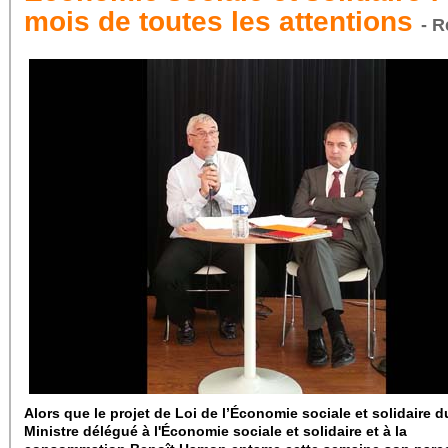
mois de toutes les attentions
- R
Alors que le projet de Loi de l’Économie sociale et solidaire d
Ministre délégué à l'Économie sociale et solidaire et à la