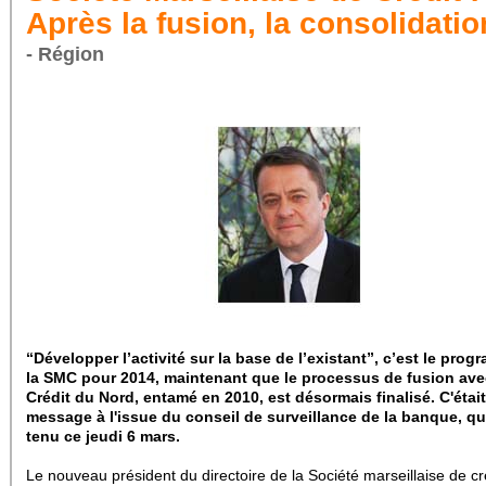
Après la fusion, la consolidatio
- Région
“Développer l’activité sur la base de l’existant”, c’est le pro
la SMC pour 2014, maintenant que le processus de fusion ave
Crédit du Nord, entamé en 2010, est désormais finalisé. C'était
message à l'issue du conseil de surveillance de la banque, qui
tenu ce jeudi 6 mars.
Le nouveau président du directoire de la Société marseillaise de cr