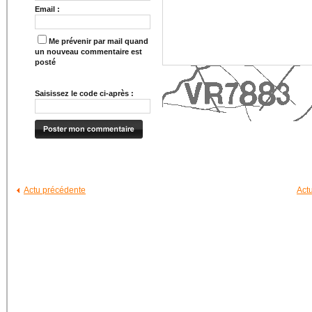
Email :
Me prévenir par mail quand
un nouveau commentaire est
posté
Saisissez le code ci-après :
Actu précédente
Act