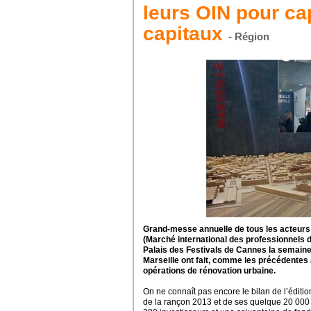
leurs OIN pour ca
capitaux
- Région
Grand-messe annuelle de tous les acteurs d
(Marché international des professionnels de
Palais des Festivals de Cannes la semaine 
Marseille ont fait, comme les précédentes 
opérations de rénovation urbaine.
On ne connaît pas encore le bilan de l’éditio
de la rançon 2013 et de ses quelque 20 000 