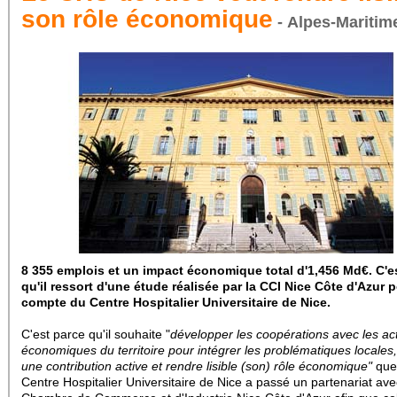
son rôle économique
- Alpes-Maritim
8 355 emplois
et un impact économique total d'1,456 Md€.
C'e
qu'il ressort d'une étude réalisée par la CCI Nice Côte d'Azur p
compte du Centre Hospitalier Universitaire de Nice.
C'est parce qu'il souhaite "
développer les coopérations avec les ac
économiques du territoire pour intégrer les problématiques locales
une contribution active et rendre lisible (son) rôle économique"
que
Centre Hospitalier Universitaire de Nice a passé un partenariat ave