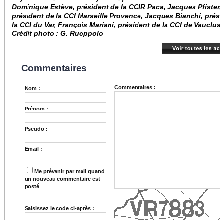
Dominique Estève, président de la CCIR Paca, Jacques Pfister
président de la CCI Marseille Provence, Jacques Bianchi, prés
la CCI du Var, François Mariani, président de la CCI de Vauclus
Crédit photo : G. Ruoppolo
Commentaires
Commentaires :
Nom :
Prénom :
Pseudo :
Email :
Me prévenir par mail quand
un nouveau commentaire est
posté
Saisissez le code ci-après :