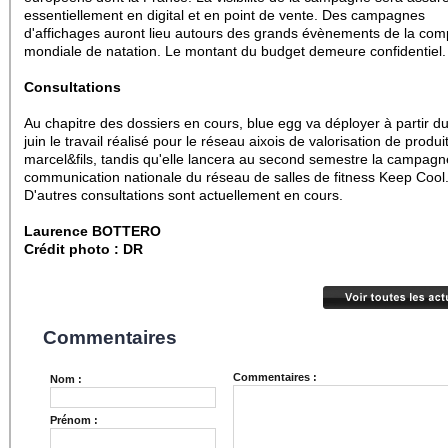
essentiellement en digital et en point de vente. Des campagnes
d'affichages auront lieu autours des grands évènements de la comp
mondiale de natation. Le montant du budget demeure confidentiel.
Consultations
Au chapitre des dossiers en cours, blue egg va déployer à partir d
juin le travail réalisé pour le réseau aixois de valorisation de produit
marcel&fils, tandis qu'elle lancera au second semestre la campagn
communication nationale du réseau de salles de fitness Keep Cool
D'autres consultations sont actuellement en cours.
Laurence BOTTERO
Crédit photo : DR
Commentaires
Commentaires :
Nom :
Prénom :