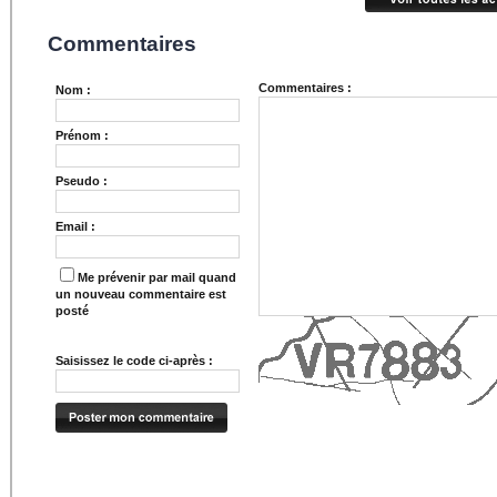
Commentaires
Commentaires :
Nom :
Prénom :
Pseudo :
Email :
Me prévenir par mail quand
un nouveau commentaire est
posté
Saisissez le code ci-après :