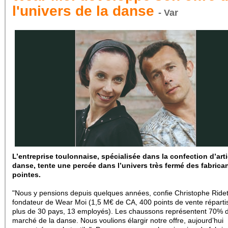
l'univers de la danse
- Var
L’entreprise toulonnaise, spécialisée dans la confection d’art
danse, tente une percée dans l’univers très fermé des fabrica
pointes.
"Nous y pensions depuis quelques années, confie Christophe Ridet
fondateur de Wear Moi (1,5 M€ de CA, 400 points de vente réparti
plus de 30 pays, 13 employés). Les chaussons représentent 70% 
marché de la danse. Nous voulions élargir notre offre, aujourd’hui