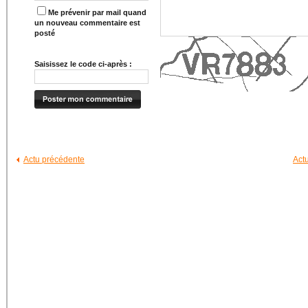
Me prévenir par mail quand
un nouveau commentaire est
posté
Saisissez le code ci-après :
Actu précédente
Act