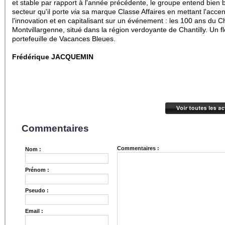
et stable par rapport à l'année précédente, le groupe entend bien 
secteur qu'il porte
via
sa marque Classe Affaires en mettant l'accen
l'innovation et en capitalisant sur un événement : les 100 ans du 
Montvillargenne, situé dans la région verdoyante de Chantilly. Un f
portefeuille de Vacances Bleues.
Frédérique JACQUEMIN
Commentaires
Commentaires :
Nom :
Prénom :
Pseudo :
Email :