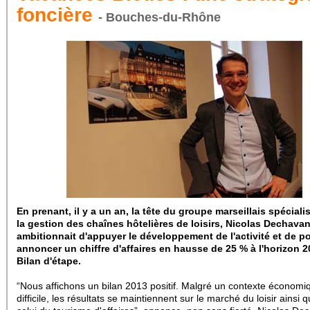
foncière
- Bouches-du-Rhône
En prenant, il y a un an, la tête du groupe marseillais spécial
la gestion des chaînes hôtelières de loisirs, Nicolas Dechava
ambitionnait d'appuyer le développement de l'activité et de p
annoncer un chiffre d'affaires en hausse de 25 % à l'horizon 2
Bilan d'étape.
“Nous affichons un bilan 2013 positif. Malgré un contexte économi
difficile, les résultats se maintiennent sur le marché du loisir ainsi 