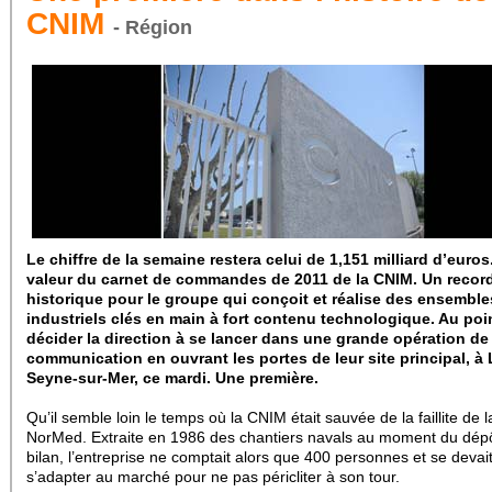
CNIM
- Région
Le chiffre de la semaine restera celui de 1,151 milliard d’euros
valeur du carnet de commandes de 2011 de la CNIM. Un recor
historique pour le groupe qui conçoit et réalise des ensemble
industriels clés en main à fort contenu technologique. Au poi
décider la direction à se lancer dans une grande opération de
communication en ouvrant les portes de leur site principal, à 
Seyne-sur-Mer, ce mardi. Une première.
Qu’il semble loin le temps où la CNIM était sauvée de la faillite de l
NorMed. Extraite en 1986 des chantiers navals au moment du dép
bilan, l’entreprise ne comptait alors que 400 personnes et se devai
s’adapter au marché pour ne pas péricliter à son tour.