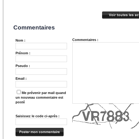
Commentaires
Commentaires :
Nom :
Prénom :
Pseudo :
Email :
Me prévenir par mail quand
un nouveau commentaire est
posté
Saisissez le code ci-après :