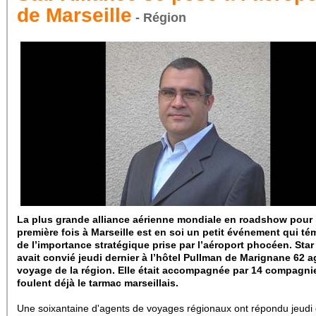
de Marseille
- Région
La plus grande alliance aérienne mondiale en roadshow pour 
première fois à Marseille est en soi un petit événement qui t
de l’importance stratégique prise par l’aéroport phocéen. Star
avait convié jeudi dernier à l’hôtel Pullman de Marignane 62 
voyage de la région. Elle était accompagnée par 14 compagni
foulent déjà le tarmac marseillais.
Une soixantaine d'agents de voyages régionaux ont répondu jeudi 