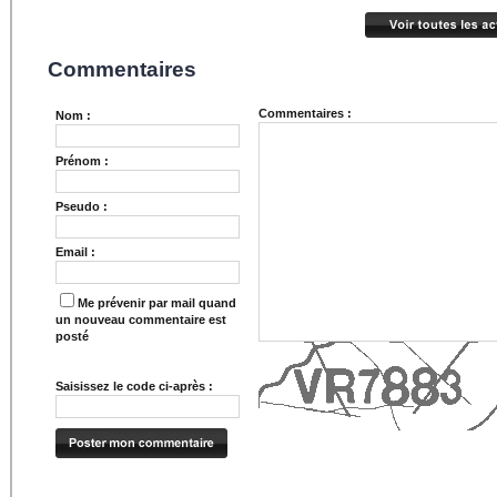
Commentaires
Commentaires :
Nom :
Prénom :
Pseudo :
Email :
Me prévenir par mail quand
un nouveau commentaire est
posté
Saisissez le code ci-après :