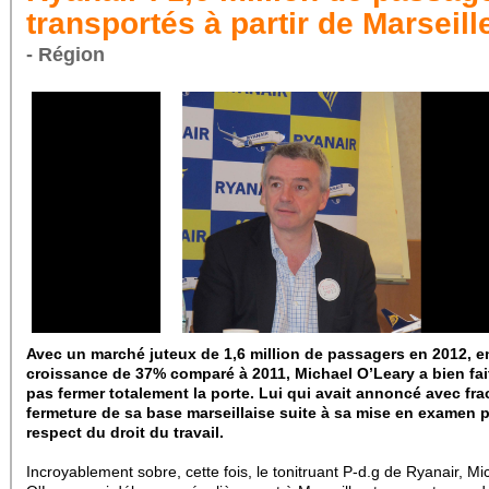
transportés à partir de Marseill
- Région
Avec un marché juteux de 1,6 million de passagers en 2012, e
croissance de 37% comparé à 2011, Michael O’Leary a bien fai
pas fermer totalement la porte. Lui qui avait annoncé avec fra
fermeture de sa base marseillaise suite à sa mise en examen 
respect du droit du travail.
Incroyablement sobre, cette fois, le tonitruant P-d.g de Ryanair, Mi