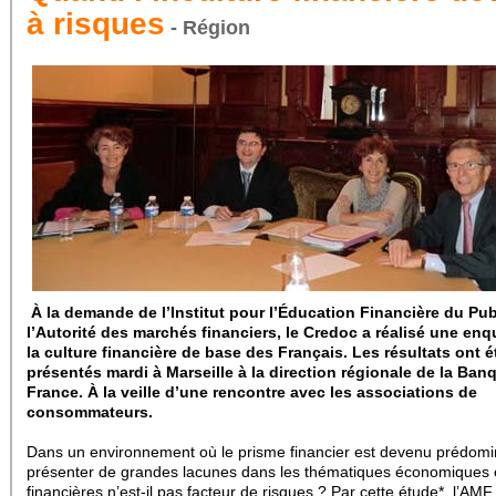
à risques
- Région
À la demande de l’Institut pour l’Éducation Financière du Pub
l’Autorité des marchés financiers, le Credoc a réalisé une enqu
la culture financière de base des Français. Les résultats ont é
présentés mardi à Marseille à la direction régionale de la Ban
France. À la veille d’une rencontre avec les associations de
consommateurs.
Dans un environnement où le prisme financier est devenu prédomi
présenter de grandes lacunes dans les thématiques économiques 
financières n’est-il pas facteur de risques ? Par cette étude*, l’AMF 