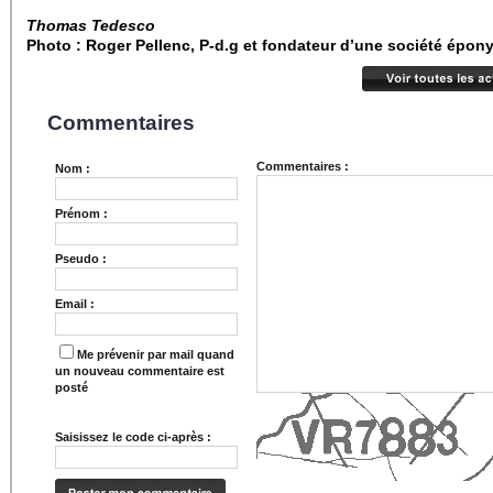
Thomas Tedesco
Photo : Roger Pellenc,
P-d.g et fondateur d’une société épon
Commentaires
Commentaires :
Nom :
Prénom :
Pseudo :
Email :
Me prévenir par mail quand
un nouveau commentaire est
posté
Saisissez le code ci-après :