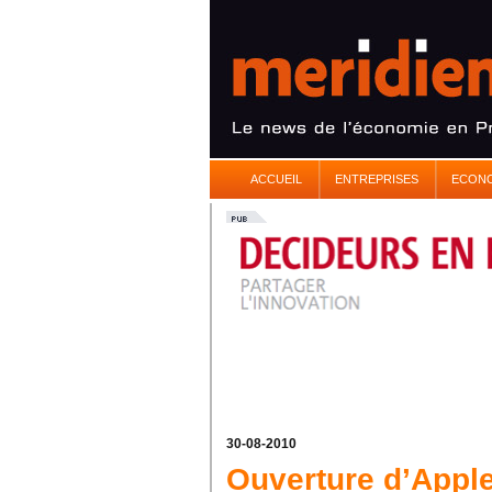
ACCUEIL
ENTREPRISES
ECON
30-08-2010
Ouverture d’Apple