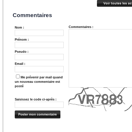
Commentaires
Commentaires :
Nom :
Prénom :
Pseudo :
Email :
Me prévenir par mail quand
un nouveau commentaire est
posté
Saisissez le code ci-après :