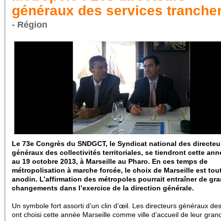
généraux des services tranche
- Région
Le 73e Congrès du SNDGCT, le Syndicat national des directeu
généraux des collectivités territoriales, se tiendront cette ann
au 19 octobre 2013, à Marseille au Pharo. En ces temps de
métropolisation à marche forcée, le choix de Marseille est tou
anodin. L’affirmation des métropoles pourrait entraîner de gr
changements dans l’exercice de la direction générale.
Un symbole fort assorti d’un clin d’œil. Les directeurs généraux de
ont choisi cette année Marseille comme ville d’accueil de leur gran