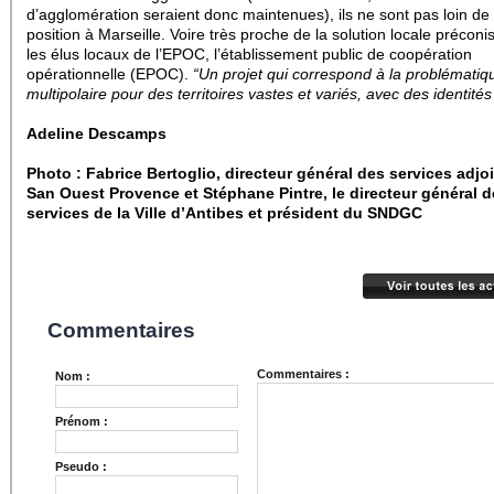
d’agglomération seraient donc maintenues), ils ne sont pas loin de 
position à Marseille. Voire très proche de la solution locale préconi
les élus locaux de l’EPOC, l’établissement public de coopération
opérationnelle (EPOC).
“Un projet qui correspond à la problématiq
multipolaire pour des territoires vastes et variés, avec des identités 
Adeline Descamps
Photo : Fabrice Bertoglio,
directeur général des services adjo
San Ouest Provence et
Stéphane Pintre, le directeur général 
services de la Ville d’Antibes et président du SNDGC
Commentaires
Commentaires :
Nom :
Prénom :
Pseudo :