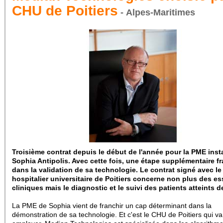
CHU de Poitiers
- Alpes-Maritimes
Troisième contrat depuis le début de l'année pour la PME insta
Sophia Antipolis. Avec cette fois, une étape supplémentaire f
dans la validation de sa technologie. Le contrat signé avec le
hospitalier universitaire de Poitiers concerne non plus des es
cliniques mais le diagnostic et le suivi des patients atteints d
La PME de Sophia vient de franchir un cap déterminant dans la
démonstration de sa technologie.
Et c'est le CHU de Poitiers qui va