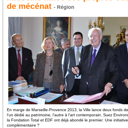
de mécénat
- Région
En marge de Marseille-Provence 2013, la Ville lance deux fonds de
l’un dédié au patrimoine, l’autre à l’art contemporain. Suez Enviro
la Fondation Total et EDF ont déjà abondé le premier. Une initiative
complémentaire ?