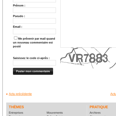
Prénom :
Pseudo :
Email :
Me prévenir par mail quand
un nouveau commentaire est
posté
Saisissez le code ci-après :
Actu précédente
Act
THÈMES
PRATIQUE
Entreprises
Mouvements
Archives