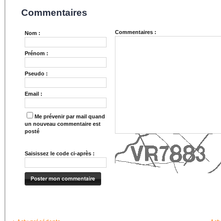
Commentaires
Commentaires :
Nom :
Prénom :
Pseudo :
Email :
Me prévenir par mail quand
un nouveau commentaire est
posté
Saisissez le code ci-après :