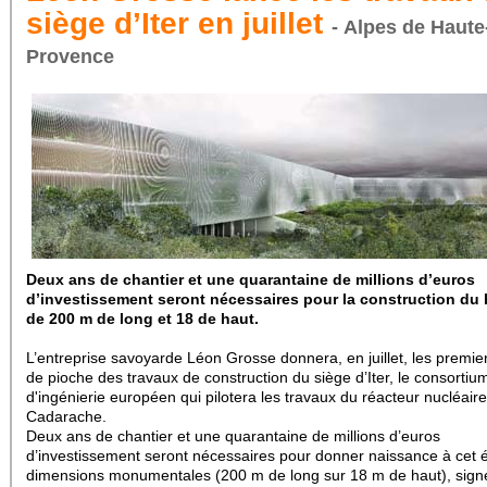
siège d’Iter en juillet
- Alpes de Haute
Provence
Deux ans de chantier et une quarantaine de millions d’euros
d’investissement seront nécessaires pour la construction du
de 200 m de long et 18 de haut.
L’entreprise savoyarde Léon Grosse donnera, en juillet, les premie
de pioche des travaux de construction du siège d’Iter, le consortiu
d'ingénierie européen qui pilotera les travaux du réacteur nucléair
Cadarache.
Deux ans de chantier et une quarantaine de millions d’euros
d’investissement seront nécessaires pour donner naissance à cet é
dimensions monumentales (200 m de long sur 18 m de haut), sign