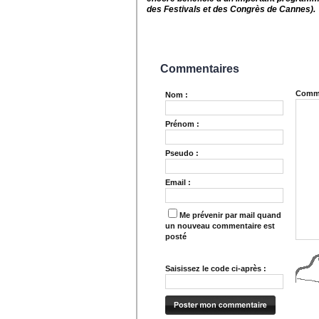
des Festivals et des Congrès de Cannes).
Commentaires
Comme
Nom :
Prénom :
Pseudo :
Email :
Me prévenir par mail quand
un nouveau commentaire est
posté
Saisissez le code ci-après :