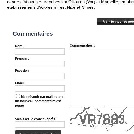
centre d’affaires entreprises » à Ollioules (Var) et Marseille, en plu
établissements d’Aix-les milles, Nice et Nîmes.
Commentaires
Commentaires :
Nom :
Prénom :
Pseudo :
Email :
Me prévenir par mail quand
un nouveau commentaire est
posté
Saisissez le code ci-après :