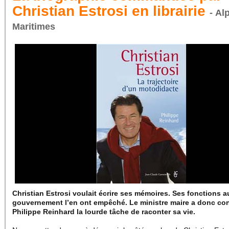
Christian Estrosi en librairie
- Al
Maritimes
Christian Estrosi voulait écrire ses mémoires. Ses fonctions a
gouvernement l’en ont empêché. Le ministre maire a donc con
Philippe Reinhard la lourde tâche de raconter sa vie.