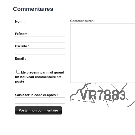
Commentaires
Commentaires :
Nom :
Prénom :
Pseudo :
Email :
Me prévenir par mail quand
un nouveau commentaire est
posté
Saisissez le code ci-après :