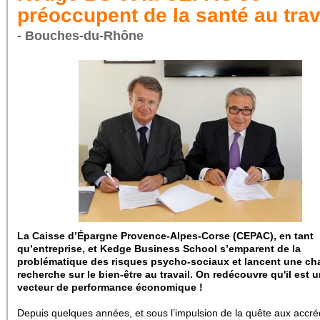
préoccupent de la santé au trav
- Bouches-du-Rhône
La Caisse d’Épargne Provence-Alpes-Corse (CEPAC), en tant
qu’entreprise, et Kedge Business School s’emparent de la
problématique des risques psycho-sociaux et lancent une cha
recherche sur le bien-être au travail. On redécouvre qu'il est 
vecteur de performance économique !
Depuis quelques années, et sous l’impulsion de la quête aux accréd