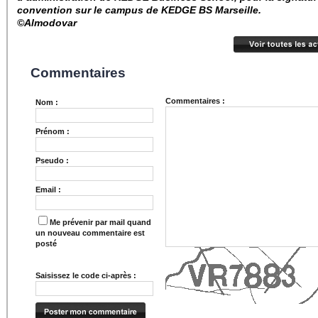
convention sur le campus de KEDGE BS Marseille.
©Almodovar
Commentaires
Commentaires :
Nom :
Prénom :
Pseudo :
Email :
Me prévenir par mail quand
un nouveau commentaire est
posté
Saisissez le code ci-après :