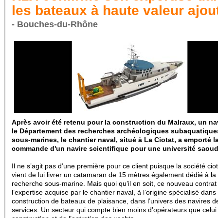
les bateaux à haute valeur ajou
- Bouches-du-Rhône
Après avoir été retenu pour la construction du Malraux, un na
le Département des recherches archéologiques subaquatique
sous-marines, le chantier naval, situé à La Ciotat, a emporté l
commande d'un navire scientifique pour une université saoud
Il ne s’agit pas d’une première pour ce client puisque la société ci
vient de lui livrer un catamaran de 15 mètres également dédié à la
recherche sous-marine. Mais quoi qu’il en soit, ce nouveau contra
l’expertise acquise par le chantier naval, à l’origine spécialisé dans 
construction de bateaux de plaisance, dans l’univers des navires d
services. Un secteur qui compte bien moins d’opérateurs que celui 