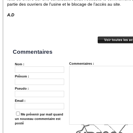
partie des ouvriers de l'usine et le blocage de l’accès au site.
A.D
Commentaires
Commentaires :
Nom :
Prénom :
Pseudo :
Email :
Me prévenir par mail quand
un nouveau commentaire est
posté