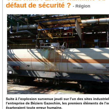
défaut de sécurité ?
- Région
Suite à l’explosion survenue jeudi sur l’un des sites industrie
l’entreprise de Béziers Gazechim, les premiers éléments de l’
écarteraient toute erreur humaine.