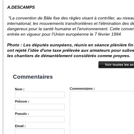
A.DESCAMPS
*La convention de Bâle fixe des règles visant à contrôler, au nivea
international, les mouvements transfrontières et l'élimination des d
dangereux pour la santé humaine et l'environnement. Cette conven
entrée en vigueur pour l'Union européenne le 7 février 1994.
Photo :
Les
députés européens, réunis en séance plénière fin 
ont rejeté l’idée d'une taxe
prélevée aux armateurs pour
subve
les chantiers de démantèlement considérés comme propres.
Commentaires
Commentaires :
Nom :
Prénom :
Pseudo :
Email :