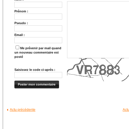
Prénom :
Pseudo :
Email :
Me prévenir par mail quand
un nouveau commentaire est
posté
Saisissez le code ci-après :
Actu précédente
Act