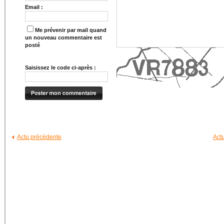
Email :
Me prévenir par mail quand
un nouveau commentaire est
posté
Saisissez le code ci-après :
Actu précédente
Act