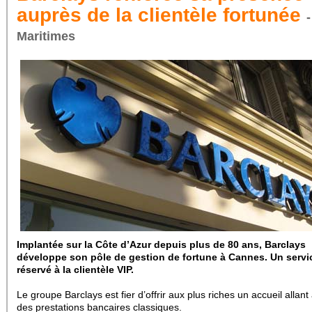
auprès de la clientèle fortunée
Maritimes
Implantée sur la Côte d’Azur depuis plus de 80 ans, Barclays
développe son pôle de gestion de fortune à Cannes. Un servi
réservé à la clientèle VIP.
Le groupe Barclays est fier d’offrir aux plus riches un accueil allant
des prestations bancaires classiques.