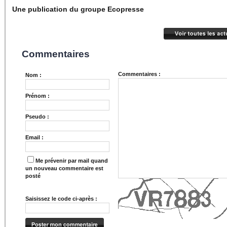
Une publication du groupe Ecopresse
Commentaires
Commentaires :
Nom :
Prénom :
Pseudo :
Email :
Me prévenir par mail quand
un nouveau commentaire est
posté
Saisissez le code ci-après :