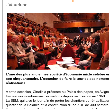
- Vaucluse
L'une des plus anciennes société d'économie mixte célèbre e
son cinquantenaire. L’occasion de faire le tour de ses nombr
réalisations.
A cette occasion, Citadis a présenté au Palais des papes, en Avign
film sur ses nombreuses réalisations depuis sa création en 1960.
La SEM, qui a vu le jour afin de porter les chantiers de réhabilitati
quartier de la Balance et la construction d'une ZUP de 300 hectare