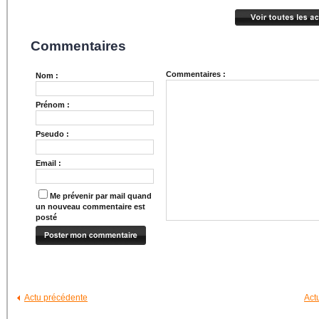
Commentaires
Commentaires :
Nom :
Prénom :
Pseudo :
Email :
Me prévenir par mail quand
un nouveau commentaire est
posté
Actu précédente
Act