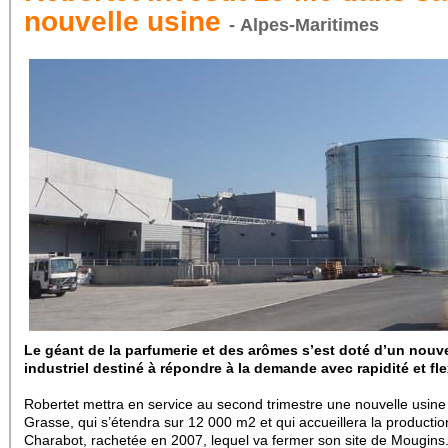
nouvelle usine
- Alpes-Maritimes
Le géant de la parfumerie et des arômes s’est doté d’un nouve
industriel destiné à répondre à la demande avec rapidité et flex
Robertet mettra en service au second trimestre une nouvelle usine
Grasse, qui s’étendra sur 12 000 m2 et qui accueillera la productio
Charabot, rachetée en 2007, lequel va fermer son site de Mougins.